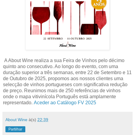
A About Wine realiza a sua Feira de Vinhos pelo décimo
quinto ano consecutivo. Ao longo do evento, com uma
duração superior a três semanas, entre 22 de Setembro e 11
de Outubro de 2025, propomos aos nossos clientes uma
selecção de vinhos portugueses com significativa redução
de preço. Reunimos mais de 250 referências de vinhos
onde o mapa vitivinícola Português está amplamente
representado.
Aceder ao Catálogo FV 2025
About Wine
à(s)
22:39
Partilhar