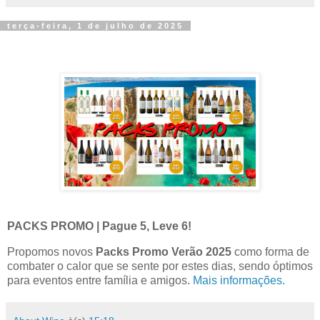
terça-feira, 1 de julho de 2025
PACKS PROMO | Pague 5, Leve 6!
Propomos novos
Packs Promo Verão 2025
como forma de
combater o calor que se sente por estes dias, sendo óptimos
para eventos entre família e amigos.
Mais informações.