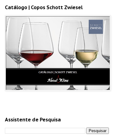
Catálogo | Copos Schott Zwiesel
Assistente de Pesquisa