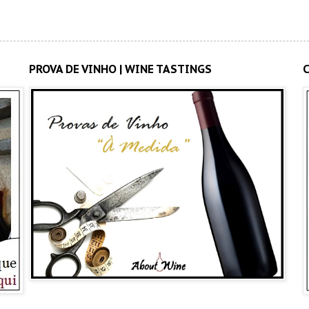
PROVA DE VINHO | WINE TASTINGS