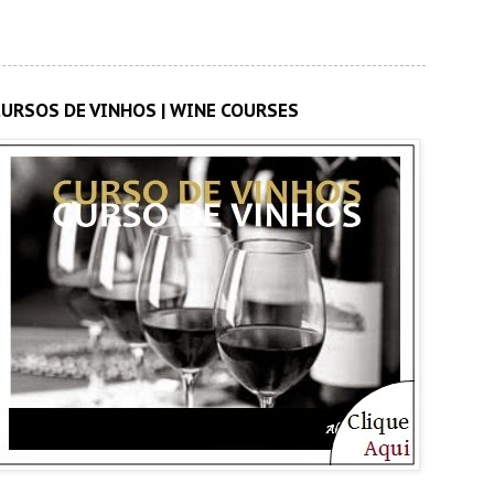
CURSOS DE VINHOS | WINE COURSES