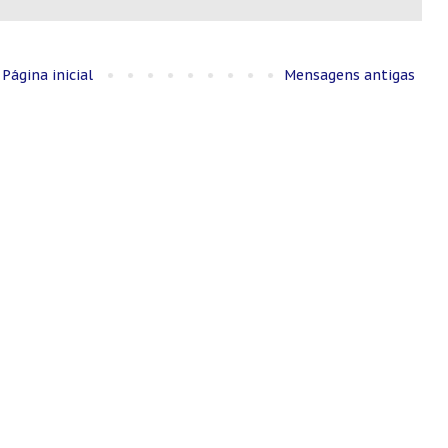
Página inicial
Mensagens antigas