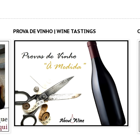
PROVA DE VINHO | WINE TASTINGS