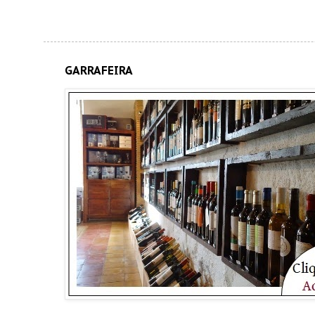
GARRAFEIRA