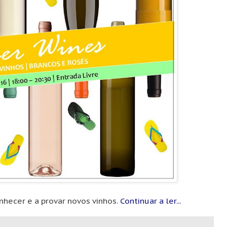
hecer e a provar novos vinhos.
Continuar a ler...