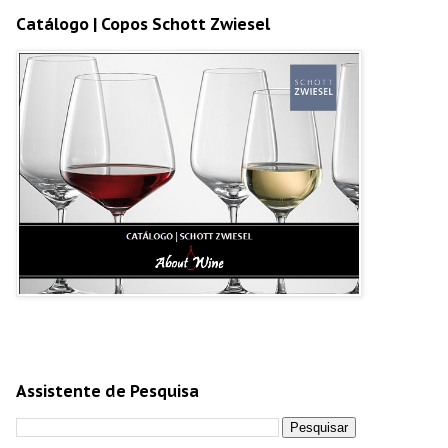
Catálogo | Copos Schott Zwiesel
Assistente de Pesquisa