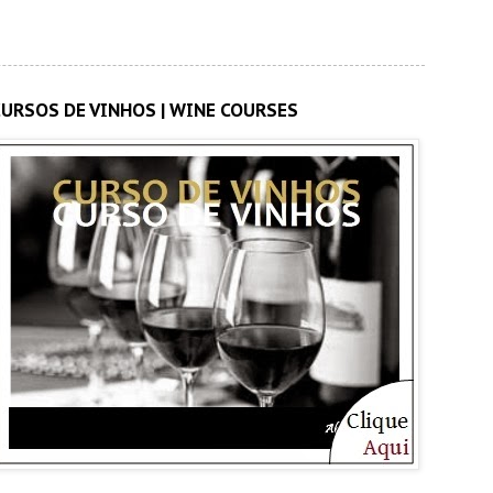
CURSOS DE VINHOS | WINE COURSES