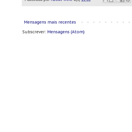
Mensagens mais recentes
Subscrever:
Mensagens (Atom)