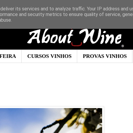
eliver its services and to analyze traffic. Your IP address and 
ormance and security metrics to ensure quality of service, gen
abuse.
FEIRA
CURSOS VINHOS
PROVAS VINHOS