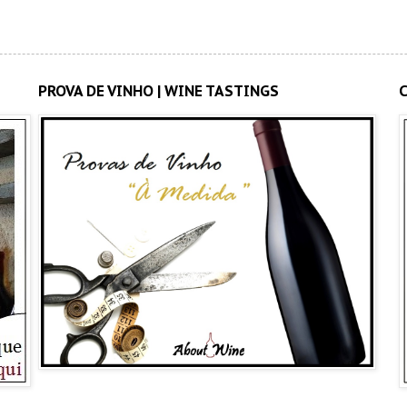
PROVA DE VINHO | WINE TASTINGS