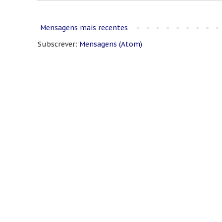
Mensagens mais recentes
Subscrever:
Mensagens (Atom)