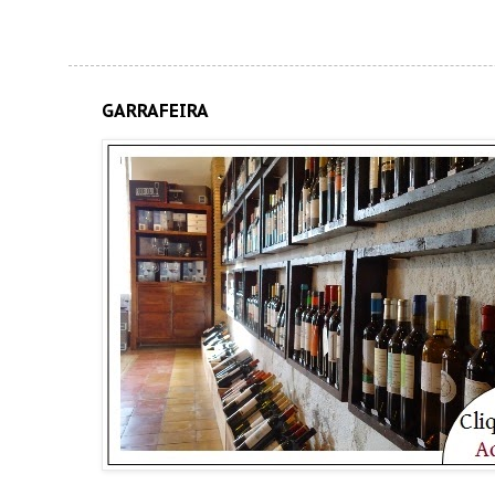
GARRAFEIRA