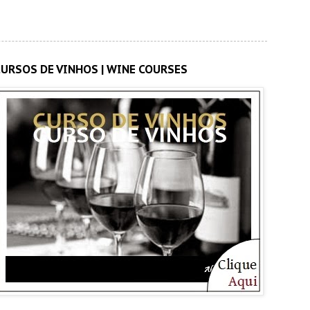
CURSOS DE VINHOS | WINE COURSES