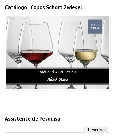
Catálogo | Copos Schott Zwiesel
Assistente de Pesquisa