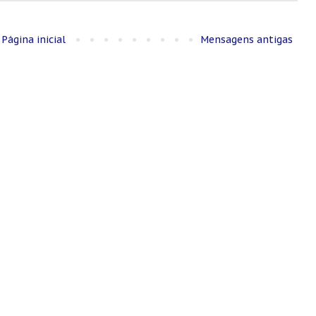
Página inicial
Mensagens antigas