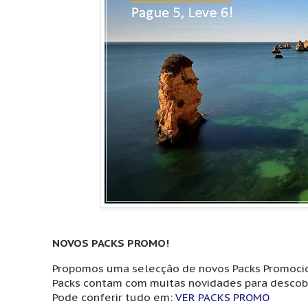
NOVOS PACKS PROMO!
Propomos uma selecção de novos Packs Promocion
Packs contam com muitas novidades para descobri
Pode conferir tudo em:
VER PACKS PROMO