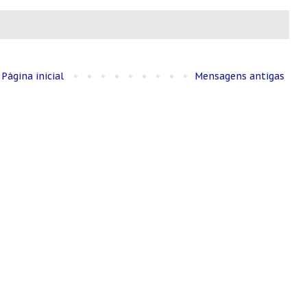
Página inicial
Mensagens antigas