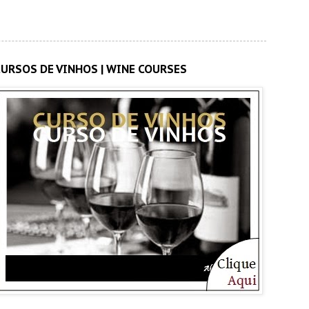
CURSOS DE VINHOS | WINE COURSES