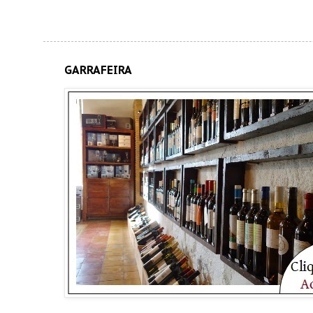
GARRAFEIRA