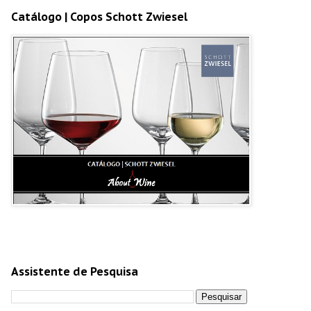
Catálogo | Copos Schott Zwiesel
Assistente de Pesquisa