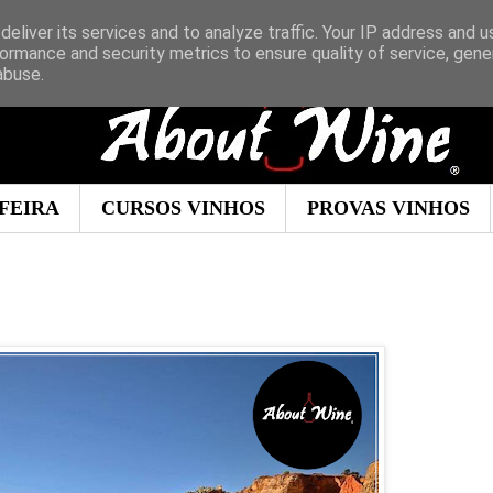
eliver its services and to analyze traffic. Your IP address and 
ormance and security metrics to ensure quality of service, gen
abuse.
FEIRA
CURSOS VINHOS
PROVAS VINHOS