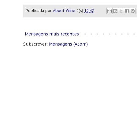
Publicada por
About Wine
à(s)
12:42
Mensagens mais recentes
Subscrever:
Mensagens (Atom)