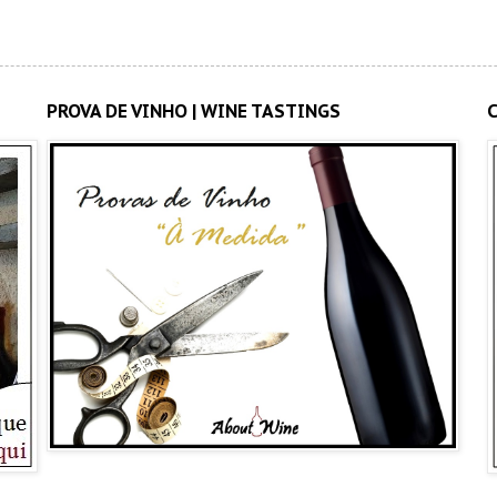
PROVA DE VINHO | WINE TASTINGS